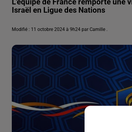
L'équipe de France remporte une v
Israël en Ligue des Nations
Modifié : 11 octobre 2024 à 9h24 par Camille .