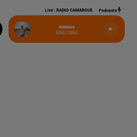
Live :
RADIO CAMARGUE
Podcasts
Andalouse
KENDJI GIRAC