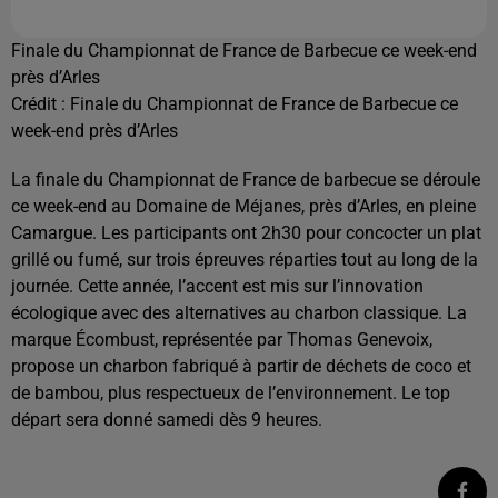
Finale du Championnat de France de Barbecue ce week-end
près d’Arles
Crédit :
Finale du Championnat de France de Barbecue ce
week-end près d’Arles
La finale du Championnat de France de barbecue se déroule
ce week-end au Domaine de Méjanes, près d’Arles, en pleine
Camargue. Les participants ont 2h30 pour concocter un plat
grillé ou fumé, sur trois épreuves réparties tout au long de la
journée. Cette année, l’accent est mis sur l’innovation
écologique avec des alternatives au charbon classique. La
marque Écombust, représentée par Thomas Genevoix,
propose un charbon fabriqué à partir de déchets de coco et
de bambou, plus respectueux de l’environnement. Le top
départ sera donné samedi dès 9 heures.