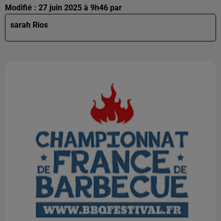
Modifié : 27 juin 2025 à 9h46 par
sarah Rios