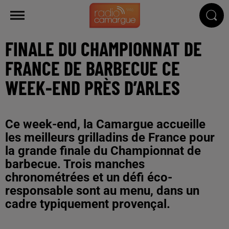
FINALE DU CHAMPIONNAT DE
FRANCE DE BARBECUE CE
WEEK-END PRÈS D’ARLES
Ce week-end, la Camargue accueille
les meilleurs grilladins de France pour
la grande finale du Championnat de
barbecue. Trois manches
chronométrées et un défi éco-
responsable sont au menu, dans un
cadre typiquement provençal.