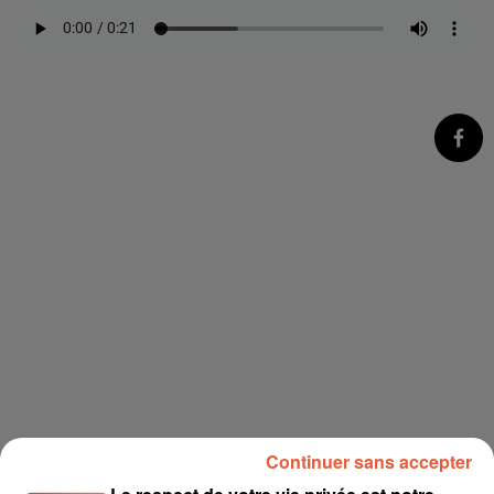
Continuer sans accepter