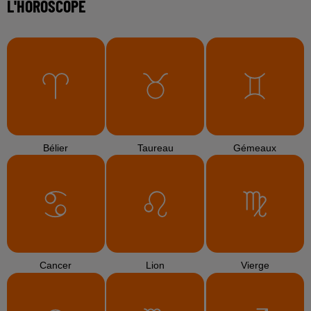
L'HOROSCOPE
Bélier
Taureau
Gémeaux
Cancer
Lion
Vierge