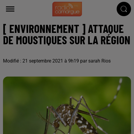
[ ENVIRONNEMENT ] ATTAQUE
DE MOUSTIQUES SUR LA RÉGION
Modifié : 21 septembre 2021 à 9h19 par sarah Rios