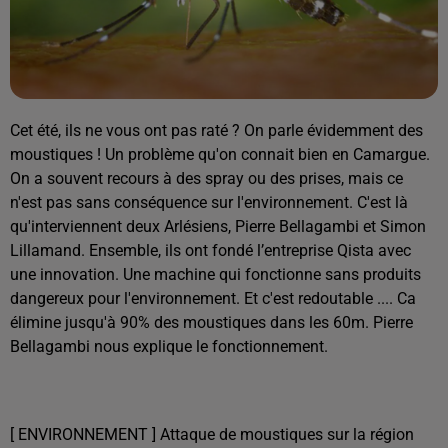
Cet été, ils ne vous ont pas raté ? On parle évidemment des
moustiques ! Un problème qu'on connait bien en Camargue.
On a souvent recours à des spray ou des prises, mais ce
n'est pas sans conséquence sur l'environnement. C'est là
qu'interviennent deux Arlésiens, Pierre Bellagambi et Simon
Lillamand. Ensemble, ils ont fondé l’entreprise Qista avec
une innovation. Une machine qui fonctionne sans produits
dangereux pour l'environnement.
Et c'est redoutable .... Ca
élimine jusqu'à 90% des moustiques dans les 60m.
Pierre
Bellagambi nous explique le fonctionnement.
[ ENVIRONNEMENT ] Attaque de moustiques sur la région