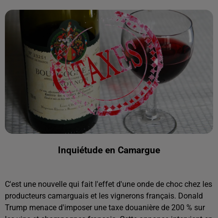
Inquiétude en Camargue
C'est une nouvelle qui fait l'effet d'une onde de choc chez les
producteurs camarguais et les vignerons français. Donald
Trump menace d'imposer une taxe douanière de 200 % sur