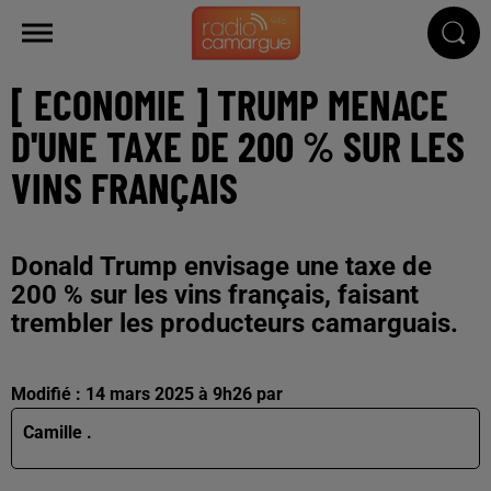
[ ECONOMIE ] TRUMP MENACE
D'UNE TAXE DE 200 % SUR LES
VINS FRANÇAIS
Donald Trump envisage une taxe de
200 % sur les vins français, faisant
trembler les producteurs camarguais.
Modifié : 14 mars 2025 à 9h26 par
Camille .