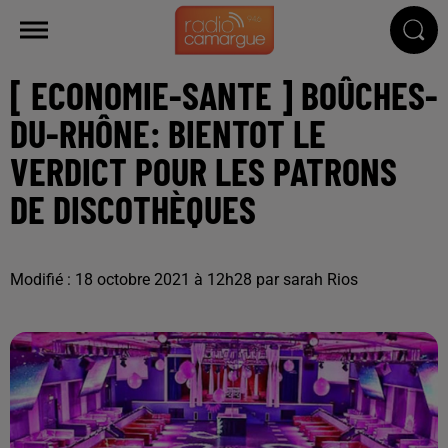
[ ECONOMIE-SANTE ] BOÛCHES-
DU-RHÔNE: BIENTOT LE
VERDICT POUR LES PATRONS
DE DISCOTHÈQUES
Modifié : 18 octobre 2021 à 12h28 par sarah Rios