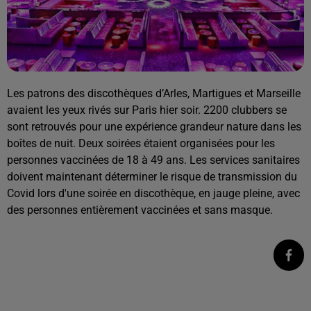
Les patrons des discothèques d’Arles, Martigues et Marseille
avaient les yeux rivés sur Paris hier soir. 2200 clubbers se
sont retrouvés pour une expérience grandeur nature dans les
boîtes de nuit. Deux soirées étaient organisées pour les
personnes vaccinées de 18 à 49 ans. Les services sanitaires
doivent maintenant déterminer le risque de transmission du
Covid lors d'une soirée en discothèque, en jauge pleine, avec
des personnes entièrement vaccinées et sans masque.