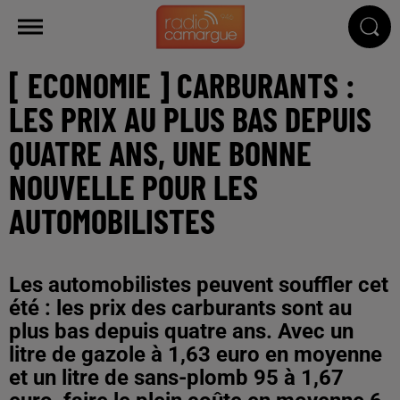
[ ECONOMIE ] CARBURANTS :
LES PRIX AU PLUS BAS DEPUIS
QUATRE ANS, UNE BONNE
NOUVELLE POUR LES
AUTOMOBILISTES
Les automobilistes peuvent souffler cet
été : les prix des carburants sont au
plus bas depuis quatre ans. Avec un
litre de gazole à 1,63 euro en moyenne
et un litre de sans-plomb 95 à 1,67