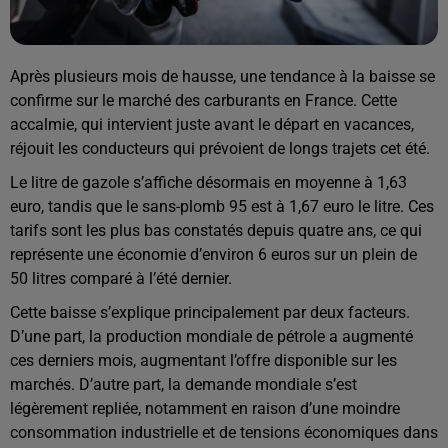
Après plusieurs mois de hausse, une tendance à la baisse se
confirme sur le marché des carburants en France. Cette
accalmie, qui intervient juste avant le départ en vacances,
réjouit les conducteurs qui prévoient de longs trajets cet été.
Le litre de gazole s’affiche désormais en moyenne à 1,63
euro, tandis que le sans-plomb 95 est à 1,67 euro le litre. Ces
tarifs sont les plus bas constatés depuis quatre ans, ce qui
représente une économie d’environ 6 euros sur un plein de
50 litres comparé à l’été dernier.
Cette baisse s’explique principalement par deux facteurs.
D’une part, la production mondiale de pétrole a augmenté
ces derniers mois, augmentant l’offre disponible sur les
marchés. D’autre part, la demande mondiale s’est
légèrement repliée, notamment en raison d’une moindre
consommation industrielle et de tensions économiques dans