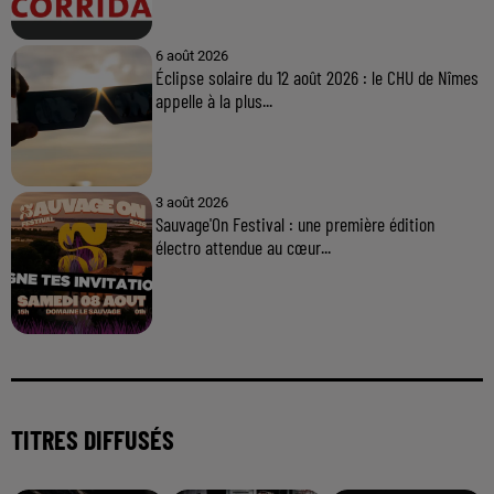
6 août 2026
Éclipse solaire du 12 août 2026 : le CHU de Nîmes
appelle à la plus...
3 août 2026
Sauvage'On Festival : une première édition
électro attendue au cœur...
TITRES DIFFUSÉS