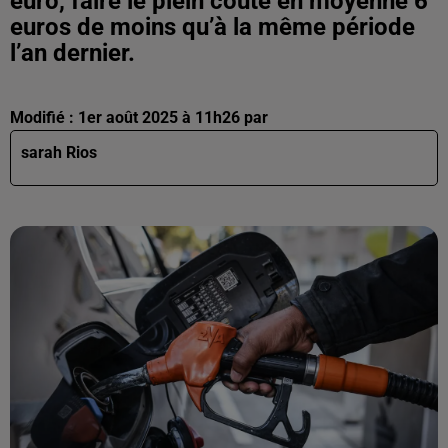
euro, faire le plein coûte en moyenne 6
euros de moins qu’à la même période
l’an dernier.
Modifié : 1er août 2025 à 11h26 par
sarah Rios