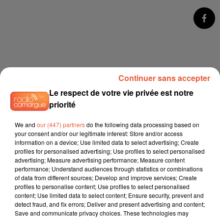
Continuer sans accepter
Le respect de votre vie privée est notre
priorité
We and
our (447) partners
do the following data processing based on
your consent and/or our legitimate interest: Store and/or access
information on a device; Use limited data to select advertising; Create
profiles for personalised advertising; Use profiles to select personalised
advertising; Measure advertising performance; Measure content
performance; Understand audiences through statistics or combinations
of data from different sources; Develop and improve services; Create
profiles to personalise content; Use profiles to select personalised
content; Use limited data to select content; Ensure security, prevent and
detect fraud, and fix errors; Deliver and present advertising and content;
Save and communicate privacy choices. These technologies may