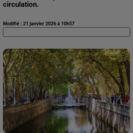
circulation.
Modifié : 21 janvier 2026 à 10h57