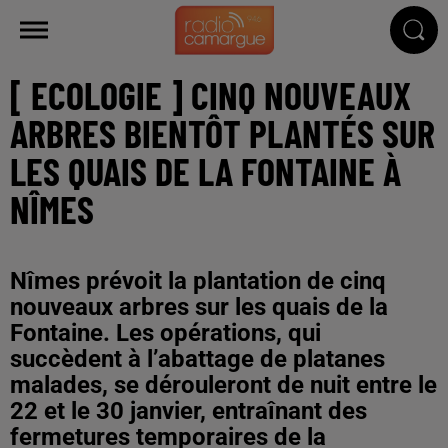
[ ECOLOGIE ] CINQ NOUVEAUX
ARBRES BIENTÔT PLANTÉS SUR
LES QUAIS DE LA FONTAINE À
NÎMES
Nîmes prévoit la plantation de cinq
nouveaux arbres sur les quais de la
Fontaine. Les opérations, qui
succèdent à l’abattage de platanes
malades, se dérouleront de nuit entre le
22 et le 30 janvier, entraînant des
fermetures temporaires de la