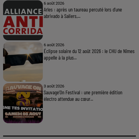
6 août 2026
Arles : après un taureau percuté lors d'une
abrivado à Saliers,...
6 août 2026
Éclipse solaire du 12 août 2026 : le CHU de Nîmes
appelle à la plus...
3 août 2026
Sauvage'On Festival : une première édition
électro attendue au cœur...