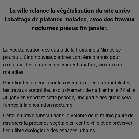
La ville relance la végétalisation du site après
l’abattage de platanes malades, avec des travaux
nocturnes prévus fin janvier.
La végétalisation des quais de la Fontaine à Nîmes se
poursuit. Cinq nouveaux arbres vont être plantés pour
remplacer les platanes récemment abattus, victimes de
maladies.
Pour limiter la gêne pour les riverains et les automobilistes,
les travaux auront lieu exclusivement de nuit, entre le 22 et le
30 janvier. Pendant cette période, une partie des quais sera
fermée à la circulation nocturne.
Cette initiative s’inscrit dans la volonté de la municipalité de
renforcer la présence végétale en centre-ville et de préserver
l’équilibre écologique des espaces urbains.