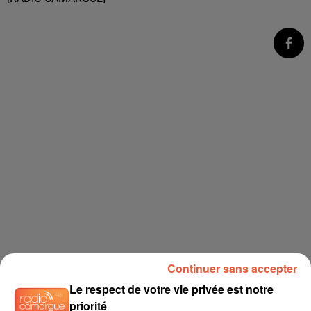
Continuer sans accepter
Le respect de votre vie privée est notre
priorité