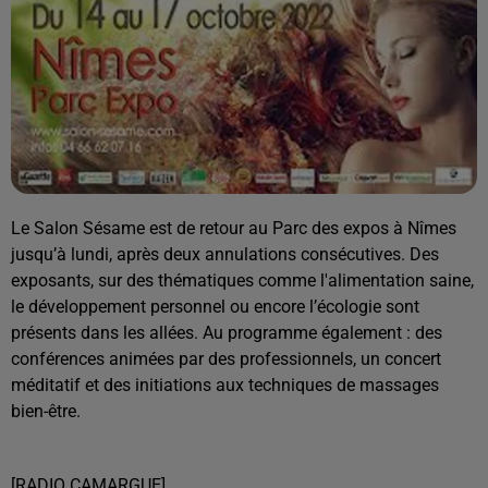
Le Salon Sésame est de retour au Parc des expos à Nîmes
jusqu’à lundi, après deux annulations consécutives. Des
exposants, sur des thématiques comme l'alimentation saine,
le développement personnel ou encore l’écologie sont
présents dans les allées. Au programme également : des
conférences animées par des professionnels, un concert
méditatif et des initiations aux techniques de massages
bien-être.
[RADIO CAMARGUE]