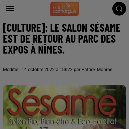
[CULTURE]: LE SALON SÉSAME
EST DE RETOUR AU PARC DES
EXPOS À NÎMES.
Modifié : 14 octobre 2022 à 18h22 par Patrick Monroe