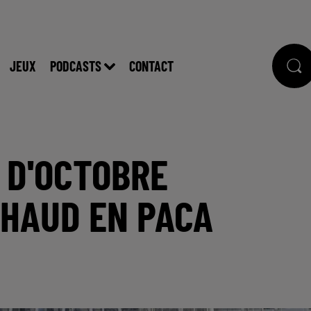
JEUX
PODCASTS
CONTACT
S D'OCTOBRE
CHAUD EN PACA