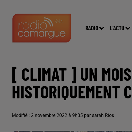
RADIO
L'ACTU
[ CLIMAT ] UN MOI
HISTORIQUEMENT 
Modifié : 2 novembre 2022 à 9h35 par sarah Rios