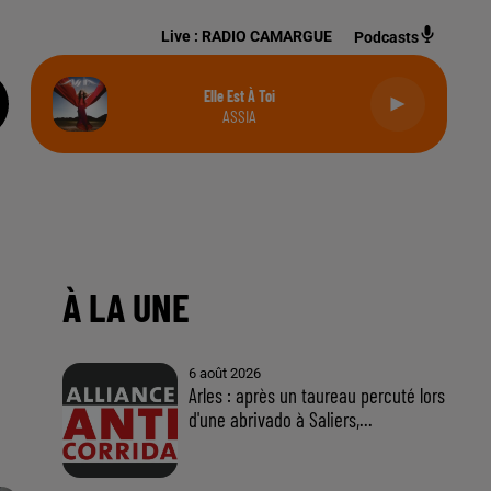
Live :
RADIO CAMARGUE
Podcasts
Elle Est À Toi
ASSIA