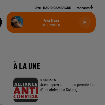
Live :
RADIO CAMARGUE
Podcasts
Fever Dream
ALEX WARREN