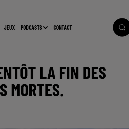
JEUX
PODCASTS
CONTACT
ENTÔT LA FIN DES
S MORTES.