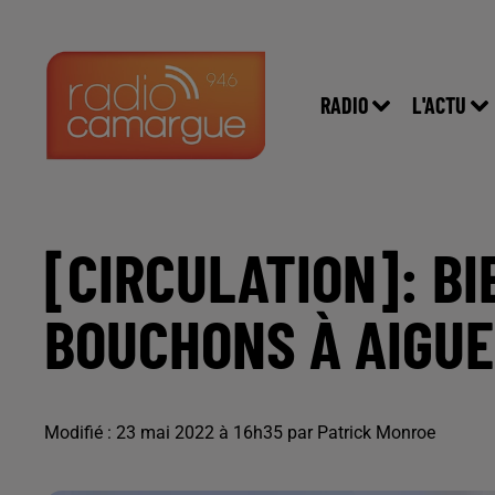
RADIO
L'ACTU
[CIRCULATION]: BI
BOUCHONS À AIGUE
Modifié : 23 mai 2022 à 16h35 par Patrick Monroe