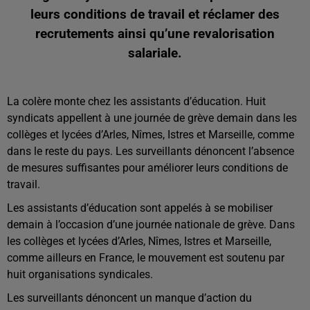
leurs conditions de travail et réclamer des
recrutements ainsi qu’une revalorisation
salariale.
La colère monte chez les assistants d’éducation. Huit
syndicats appellent à une journée de grève demain dans les
collèges et lycées d’Arles, Nîmes, Istres et Marseille, comme
dans le reste du pays. Les surveillants dénoncent l’absence
de mesures suffisantes pour améliorer leurs conditions de
travail.
Les assistants d’éducation sont appelés à se mobiliser
demain à l’occasion d’une journée nationale de grève. Dans
les collèges et lycées d’Arles, Nîmes, Istres et Marseille,
comme ailleurs en France, le mouvement est soutenu par
huit organisations syndicales.
Les surveillants dénoncent un manque d’action du