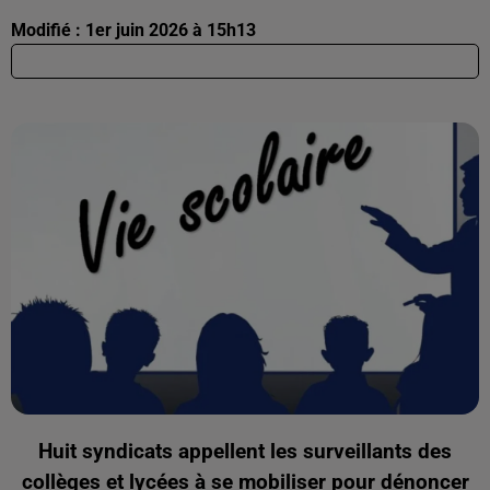
Modifié : 1er juin 2026 à 15h13
Huit syndicats appellent les surveillants des
collèges et lycées à se mobiliser pour dénoncer