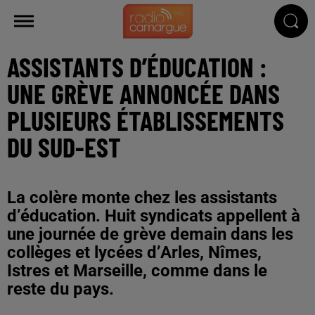
ASSISTANTS D’ÉDUCATION :
UNE GRÈVE ANNONCÉE DANS
PLUSIEURS ÉTABLISSEMENTS
DU SUD-EST
La colère monte chez les assistants
d’éducation. Huit syndicats appellent à
une journée de grève demain dans les
collèges et lycées d’Arles, Nîmes,
Istres et Marseille, comme dans le
reste du pays.