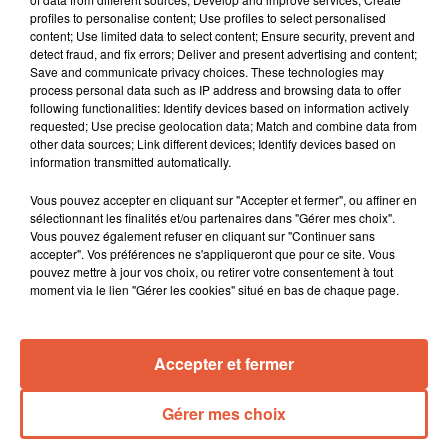
profiles to personalise content; Use profiles to select personalised
content; Use limited data to select content; Ensure security, prevent and
detect fraud, and fix errors; Deliver and present advertising and content;
Save and communicate privacy choices. These technologies may
process personal data such as IP address and browsing data to offer
following functionalities: Identify devices based on information actively
requested; Use precise geolocation data; Match and combine data from
other data sources; Link different devices; Identify devices based on
information transmitted automatically.
Vous pouvez accepter en cliquant sur "Accepter et fermer", ou affiner en
sélectionnant les finalités et/ou partenaires dans "Gérer mes choix".
Vous pouvez également refuser en cliquant sur "Continuer sans
accepter". Vos préférences ne s'appliqueront que pour ce site. Vous
pouvez mettre à jour vos choix, ou retirer votre consentement à tout
moment via le lien "Gérer les cookies" situé en bas de chaque page.
Accepter et fermer
Gérer mes choix