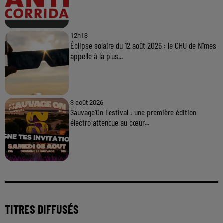
12h13
Éclipse solaire du 12 août 2026 : le CHU de Nîmes
appelle à la plus...
3 août 2026
Sauvage'On Festival : une première édition
électro attendue au cœur...
TITRES DIFFUSÉS