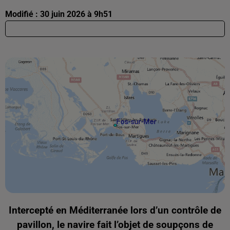
Modifié : 30 juin 2026 à 9h51
Intercepté en Méditerranée lors d’un contrôle de
pavillon, le navire fait l’objet de soupçons de