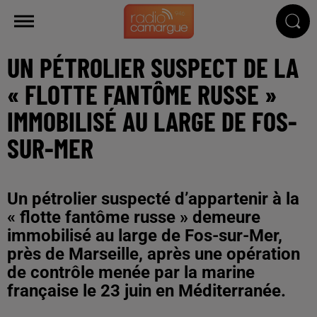
UN PÉTROLIER SUSPECT DE LA
« FLOTTE FANTÔME RUSSE »
IMMOBILISÉ AU LARGE DE FOS-
SUR-MER
Un pétrolier suspecté d’appartenir à la
« flotte fantôme russe » demeure
immobilisé au large de Fos-sur-Mer,
près de Marseille, après une opération
de contrôle menée par la marine
française le 23 juin en Méditerranée.