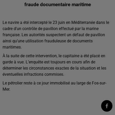
fraude documentaire maritime
Le navire a été intercepté le 23 juin en Méditerranée dans le
cadre d’un contrôle de pavillon effectué par la marine
française. Les autorités suspectent un défaut de pavillon
ainsi qu’une utilisation frauduleuse de documents
maritimes.
À la suite de cette intervention, le capitaine a été placé en
garde à vue. L’enquête est toujours en cours afin de
déterminer les circonstances exactes de la situation et les
éventuelles infractions commises.
Le pétrolier reste à ce jour immobilisé au large de Fos-sur-
Mer.