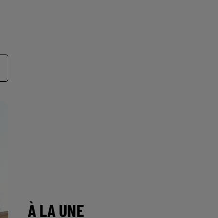
À LA UNE