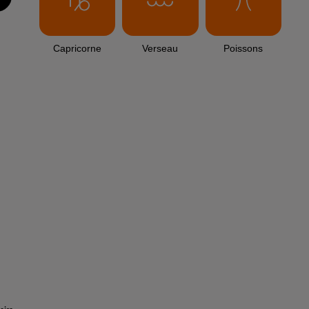
Capricorne
Verseau
Poissons