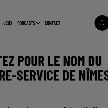
JEUX
PODCASTS
CONTACT
TEZ POUR LE NOM DU
RE-SERVICE DE NÎME