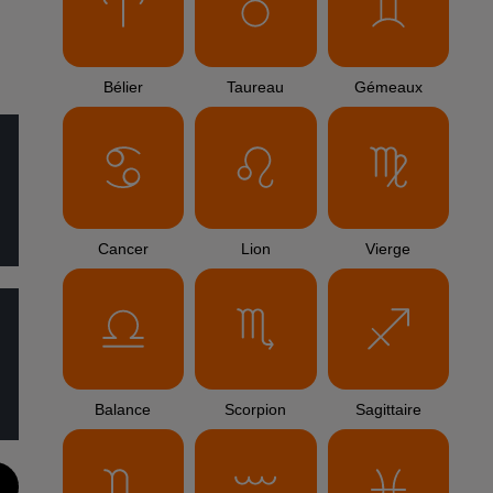
Bélier
Taureau
Gémeaux
Cancer
Lion
Vierge
Balance
Scorpion
Sagittaire