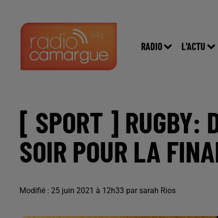
RADIO
L'ACTU
[ SPORT ] RUGBY:
SOIR POUR LA FINA
Modifié : 25 juin 2021 à 12h33 par sarah Rios