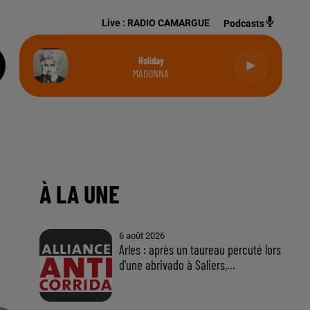
Live :
RADIO CAMARGUE
Podcasts
Holiday
MADONNA