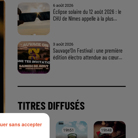
uer sans accepter
À LA UNE