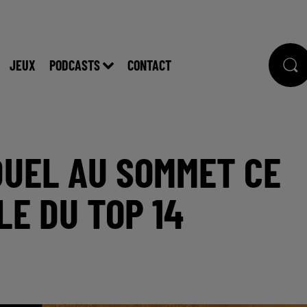
JEUX
PODCASTS
CONTACT
 DUEL AU SOMMET CE
LE DU TOP 14