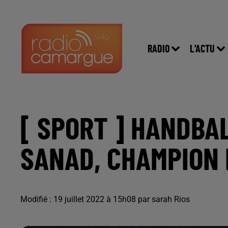
RADIO
L'ACTU
[ SPORT ] HANDB
SANAD, CHAMPION 
Modifié : 19 juillet 2022 à 15h08 par sarah Rios