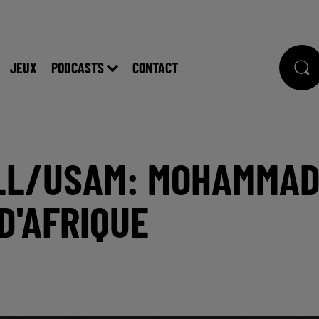
JEUX
PODCASTS
CONTACT
ALL/USAM: MOHAMMA
D'AFRIQUE