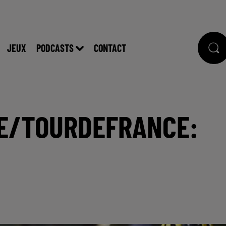
JEUX
PODCASTS
CONTACT
ME/TOURDEFRANCE: