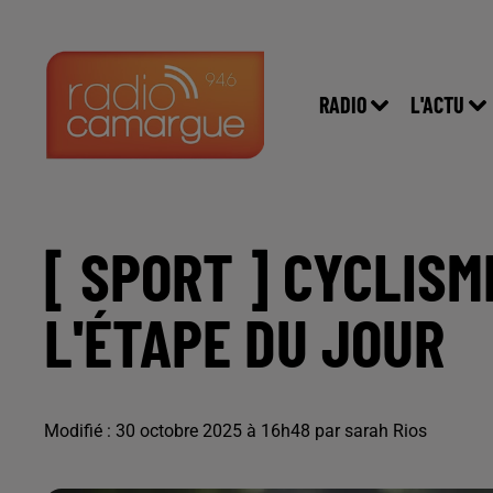
RADIO
L'ACTU
[ SPORT ] CYCLIS
L'ÉTAPE DU JOUR
Modifié : 30 octobre 2025 à 16h48 par sarah Rios