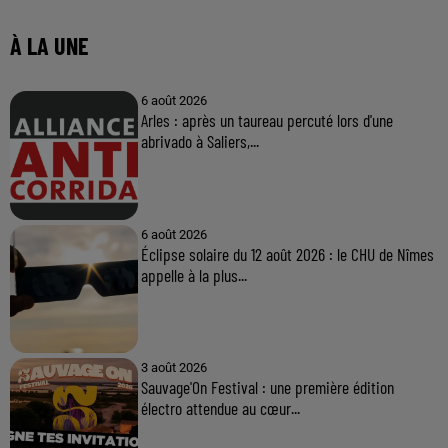
À LA UNE
6 août 2026
Arles : après un taureau percuté lors d'une
abrivado à Saliers,...
6 août 2026
Éclipse solaire du 12 août 2026 : le CHU de Nîmes
appelle à la plus...
3 août 2026
Sauvage'On Festival : une première édition
électro attendue au cœur...