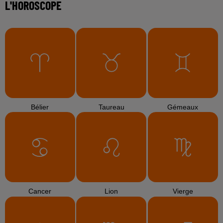
L'HOROSCOPE
Bélier
Taureau
Gémeaux
Cancer
Lion
Vierge