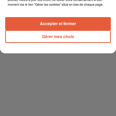
moment via le lien "Gérer les cookies" situé en bas de chaque page.
Accepter et fermer
Gérer mes choix