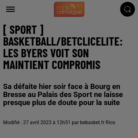
[ SPORT ]
BASKETBALL/BETCLICELITE:
LES BYERS VOIT SON
MAINTIENT COMPROMIS
Sa défaite hier soir face à Bourg en
Bresse au Palais des Sport ne laisse
presque plus de doute pour la suite
Modifié : 27 avril 2023 à 12h51 par bebasket.fr Rios