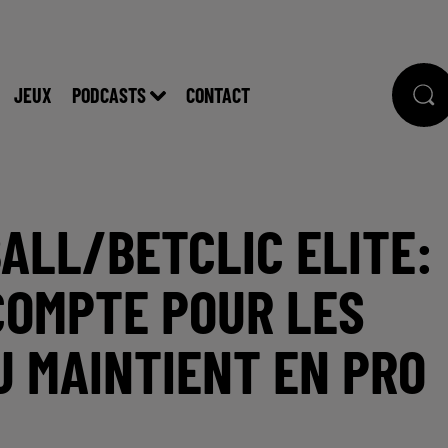
JEUX
PODCASTS
CONTACT
BALL/BETCLIC ELITE:
COMPTE POUR LES
U MAINTIENT EN PRO