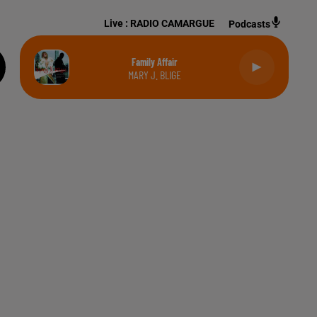
Live :
RADIO CAMARGUE
Podcasts
Family Affair
MARY J. BLIGE