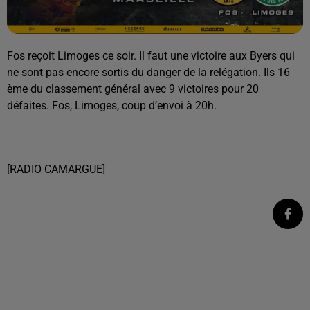
Fos reçoit Limoges ce soir. Il faut une victoire aux Byers qui
ne sont pas encore sortis du danger de la relégation. Ils 16
ème du classement général avec 9 victoires pour 20
défaites. Fos, Limoges, coup d’envoi à 20h.
[RADIO CAMARGUE]