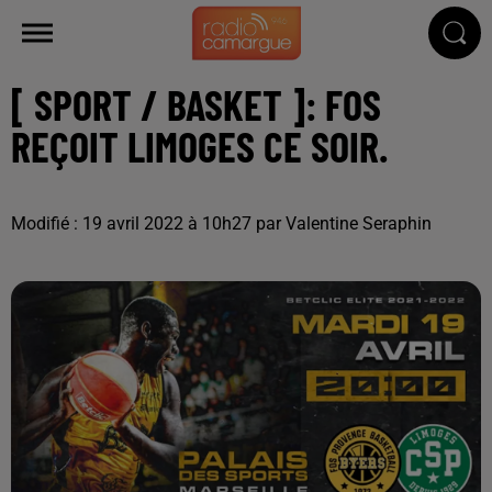
[ SPORT / BASKET ]: FOS
REÇOIT LIMOGES CE SOIR.
Modifié : 19 avril 2022 à 10h27 par Valentine Seraphin