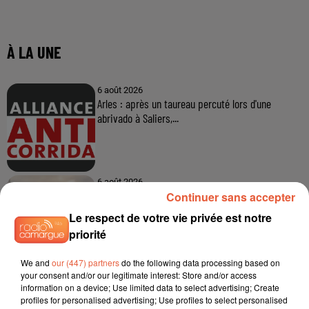
Continuer sans accepter
Le respect de votre vie privée est notre
priorité
We and
our (447) partners
do the following data processing based on
your consent and/or our legitimate interest: Store and/or access
information on a device; Use limited data to select advertising; Create
profiles for personalised advertising; Use profiles to select personalised