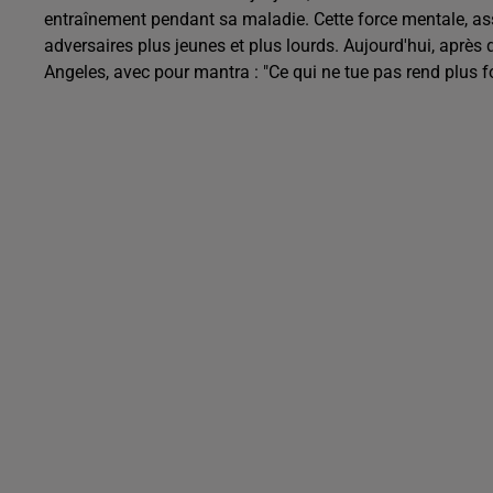
entraînement pendant sa maladie. Cette force mentale, ass
adversaires plus jeunes et plus lourds. Aujourd'hui, après q
Angeles, avec pour mantra : "Ce qui ne tue pas rend plus fo