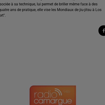
ociée à sa technique, lui permet de briller même face à des
uatre ans de pratique, elle vise les Mondiaux de jiu-jitsu à Los
rt".