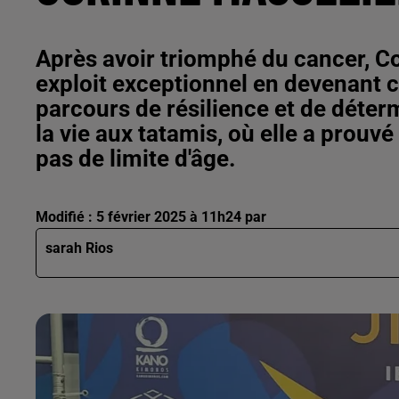
Après avoir triomphé du cancer, Co
exploit exceptionnel en devenant c
parcours de résilience et de déter
la vie aux tatamis, où elle a prouvé
pas de limite d'âge.
Modifié : 5 février 2025 à 11h24 par
sarah Rios