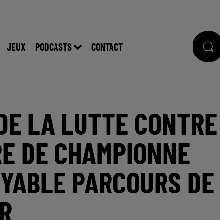
JEUX
PODCASTS
CONTACT
 DE LA LUTTE CONTRE
RE DE CHAMPIONNE
ROYABLE PARCOURS DE
R