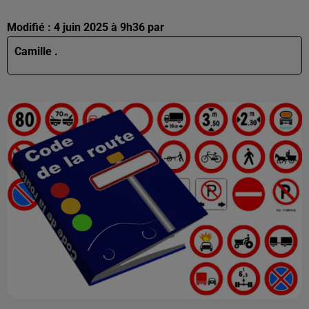
Modifié : 4 juin 2025 à 9h36 par
Camille .