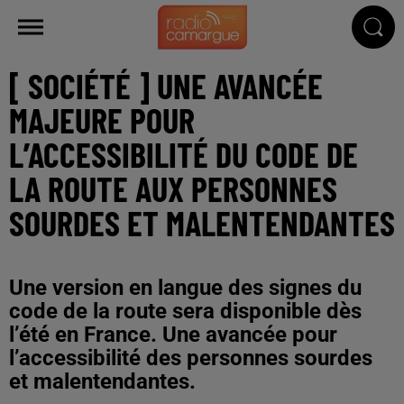
[ SOCIÉTÉ ] UNE AVANCÉE
MAJEURE POUR
L’ACCESSIBILITÉ DU CODE DE
LA ROUTE AUX PERSONNES
SOURDES ET MALENTENDANTES
Une version en langue des signes du
code de la route sera disponible dès
l’été en France. Une avancée pour
l’accessibilité des personnes sourdes
et malentendantes.