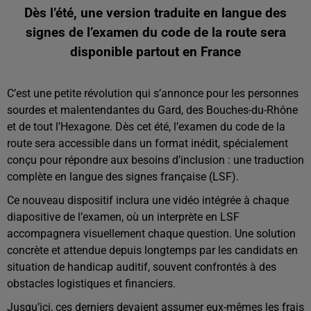
Dès l’été, une version traduite en langue des
signes de l’examen du code de la route sera
disponible partout en France
C’est une petite révolution qui s’annonce pour les personnes
sourdes et malentendantes du Gard, des Bouches-du-Rhône
et de tout l’Hexagone. Dès cet été, l’examen du code de la
route sera accessible dans un format inédit, spécialement
conçu pour répondre aux besoins d’inclusion : une traduction
complète en langue des signes française (LSF).
Ce nouveau dispositif inclura une vidéo intégrée à chaque
diapositive de l’examen, où un interprète en LSF
accompagnera visuellement chaque question. Une solution
concrète et attendue depuis longtemps par les candidats en
situation de handicap auditif, souvent confrontés à des
obstacles logistiques et financiers.
Jusqu’ici, ces derniers devaient assumer eux-mêmes les frais