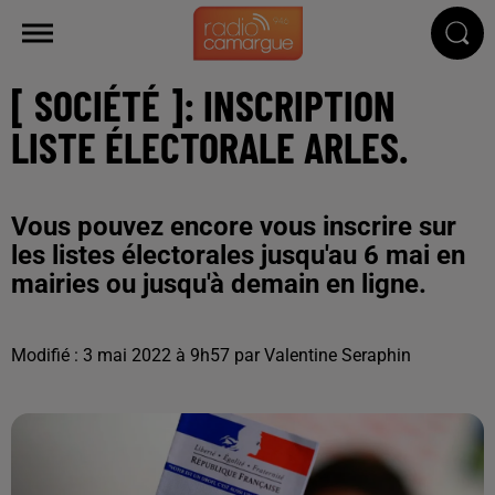
[ SOCIÉTÉ ]: INSCRIPTION
LISTE ÉLECTORALE ARLES.
Vous pouvez encore vous inscrire sur
les listes électorales jusqu'au 6 mai en
mairies ou jusqu'à demain en ligne.
Modifié : 3 mai 2022 à 9h57 par Valentine Seraphin