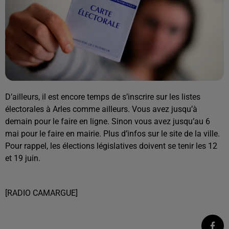
D’ailleurs, il est encore temps de s’inscrire sur les listes
électorales à Arles comme ailleurs. Vous avez jusqu’à
demain pour le faire en ligne. Sinon vous avez jusqu’au 6
mai pour le faire en mairie. Plus d’infos sur le site de la ville.
Pour rappel, les élections législatives doivent se tenir les 12
et 19 juin.
[RADIO CAMARGUE]