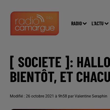
RADIO
L'ACTU
[ SOCIETE ]: HALL
BIENTÔT, ET CHACU
Modifié : 26 octobre 2021 à 9h58 par Valentine Seraphin