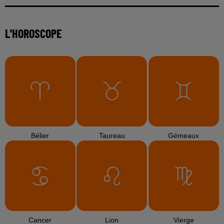
L'HOROSCOPE
Bélier
Taureau
Gémeaux
Cancer
Lion
Vierge