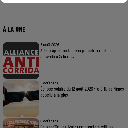
À LA UNE
6 août 2026
Arles : après un taureau percuté lors d'une
abrivado à Saliers,...
6 août 2026
Éclipse solaire du 12 août 2026 : le CHU de Nîmes
appelle à la plus...
3 août 2026
Sauvage'On Festival : une première édition