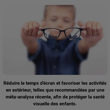
Réduire le temps d'écran et favoriser les activités
en extérieur, telles que recommandées par une
méta-analyse récente, afin de protéger la santé
visuelle des enfants.