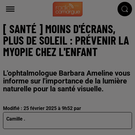
[ SANTÉ ] MOINS D'ÉCRANS,
PLUS DE SOLEIL : PRÉVENIR LA
MYOPIE CHEZ L'ENFANT
L'ophtalmologue Barbara Ameline vous
informe sur l'importance de la lumière
naturelle pour la santé visuelle.
Modifié : 25 février 2025 à 9h52 par
Camille .