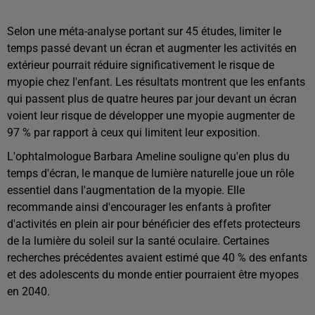
Selon une méta-analyse portant sur 45 études, limiter le
temps passé devant un écran et augmenter les activités en
extérieur pourrait réduire significativement le risque de
myopie chez l'enfant. Les résultats montrent que les enfants
qui passent plus de quatre heures par jour devant un écran
voient leur risque de développer une myopie augmenter de
97 % par rapport à ceux qui limitent leur exposition.
L'ophtalmologue Barbara Ameline souligne qu'en plus du
temps d'écran, le manque de lumière naturelle joue un rôle
essentiel dans l'augmentation de la myopie. Elle
recommande ainsi d'encourager les enfants à profiter
d'activités en plein air pour bénéficier des effets protecteurs
de la lumière du soleil sur la santé oculaire. Certaines
recherches précédentes avaient estimé que 40 % des enfants
et des adolescents du monde entier pourraient être myopes
en 2040.