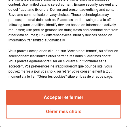
content; Use limited data to select content; Ensure security, prevent and
detect fraud, and fix errors; Deliver and present advertising and content;
Save and communicate privacy choices. These technologies may
process personal data such as IP address and browsing data to offer
following functionalities: Identify devices based on information actively
requested; Use precise geolocation data; Match and combine data from
other data sources; Link different devices; Identify devices based on
information transmitted automatically.
Vous pouvez accepter en cliquant sur "Accepter et fermer", ou affiner en
sélectionnant les finalités et/ou partenaires dans "Gérer mes choix".
Vous pouvez également refuser en cliquant sur "Continuer sans
accepter". Vos préférences ne s'appliqueront que pour ce site. Vous
pouvez mettre à jour vos choix, ou retirer votre consentement à tout
moment via le lien "Gérer les cookies" situé en bas de chaque page.
Accepter et fermer
Gérer mes choix