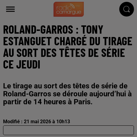
ROLAND-GARROS : TONY
ESTANGUET CHARGÉ DU TIRAGE
AU SORT DES TÊTES DE SÉRIE
CE JEUDI
Le tirage au sort des têtes de série de
Roland-Garros se déroule aujourd’hui à
partir de 14 heures à Paris.
Modifié : 21 mai 2026 à 10h13