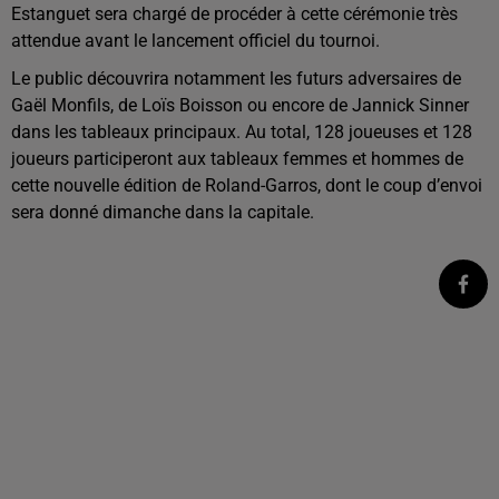
Estanguet sera chargé de procéder à cette cérémonie très
attendue avant le lancement officiel du tournoi.
Le public découvrira notamment les futurs adversaires de
Gaël Monfils, de Loïs Boisson ou encore de Jannick Sinner
dans les tableaux principaux. Au total, 128 joueuses et 128
joueurs participeront aux tableaux femmes et hommes de
cette nouvelle édition de Roland-Garros, dont le coup d’envoi
sera donné dimanche dans la capitale.