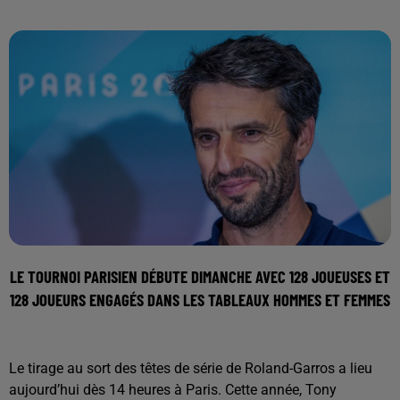
LE TOURNOI PARISIEN DÉBUTE DIMANCHE AVEC 128 JOUEUSES ET
128 JOUEURS ENGAGÉS DANS LES TABLEAUX HOMMES ET FEMMES
Le tirage au sort des têtes de série de Roland-Garros a lieu
aujourd’hui dès 14 heures à Paris. Cette année, Tony