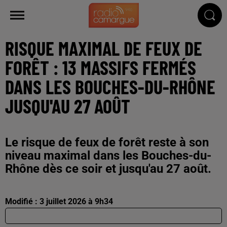
RISQUE MAXIMAL DE FEUX DE
FORÊT : 13 MASSIFS FERMÉS
DANS LES BOUCHES-DU-RHÔNE
JUSQU'AU 27 AOÛT
Le risque de feux de forêt reste à son
niveau maximal dans les Bouches-du-
Rhône dès ce soir et jusqu'au 27 août.
Modifié : 3 juillet 2026 à 9h34