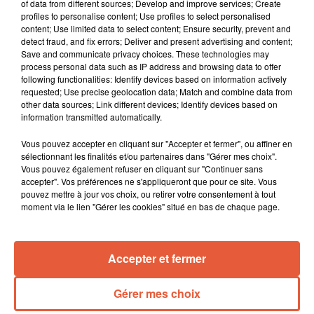
of data from different sources; Develop and improve services; Create
profiles to personalise content; Use profiles to select personalised
content; Use limited data to select content; Ensure security, prevent and
detect fraud, and fix errors; Deliver and present advertising and content;
Save and communicate privacy choices. These technologies may
process personal data such as IP address and browsing data to offer
following functionalities: Identify devices based on information actively
requested; Use precise geolocation data; Match and combine data from
other data sources; Link different devices; Identify devices based on
information transmitted automatically.
Vous pouvez accepter en cliquant sur "Accepter et fermer", ou affiner en
sélectionnant les finalités et/ou partenaires dans "Gérer mes choix".
Vous pouvez également refuser en cliquant sur "Continuer sans
accepter". Vos préférences ne s'appliqueront que pour ce site. Vous
pouvez mettre à jour vos choix, ou retirer votre consentement à tout
moment via le lien "Gérer les cookies" situé en bas de chaque page.
Accepter et fermer
Gérer mes choix