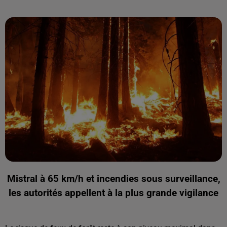
Mistral à 65 km/h et incendies sous surveillance,
les autorités appellent à la plus grande vigilance