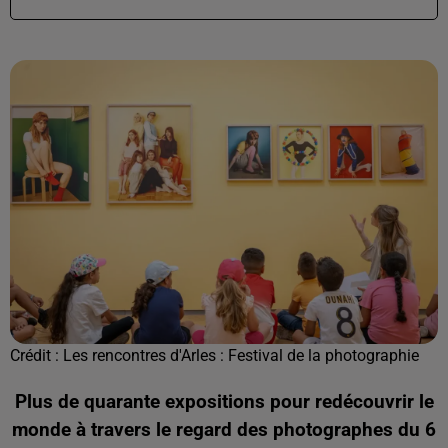
Crédit :
Les rencontres d'Arles : Festival de la photographie
Plus de quarante expositions pour redécouvrir le
monde à travers le regard des photographes du 6