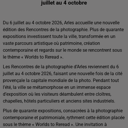
juillet au 4 octobre
Du 6 juillet au 4 octobre 2026, Arles accueille une nouvelle
édition des Rencontres de la photographie. Plus de quarante
expositions investissent toute la ville, transformée en un
vaste parcours artistique où patrimoine, création
contemporaine et regards sur le monde se rencontrent sous
le thème « Worlds to Reread ».
Les Rencontres de la photographie d’Arles reviennent du 6
juillet au 4 octobre 2026, faisant une nouvelle fois de la cité
provençale la capitale mondiale de la photo. Pendant tout
l’été, la ville se métamorphose en un immense espace
d’exposition où les visiteurs déambulent entre cloîtres,
chapelles, hôtels particuliers et anciens sites industriels.
Plus de quarante expositions, consacrées à la photographie
contemporaine et patrimoniale, rythment cette édition placée
sous le thème « Worlds to Reread ». Une invitation à