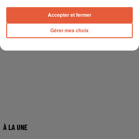
Accepter et fermer
Gérer mes choix
À LA UNE