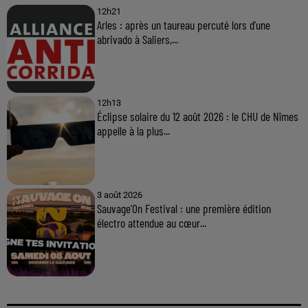
12h21
Arles : après un taureau percuté lors d'une
abrivado à Saliers,...
12h13
Éclipse solaire du 12 août 2026 : le CHU de Nîmes
appelle à la plus...
3 août 2026
Sauvage'On Festival : une première édition
électro attendue au cœur...