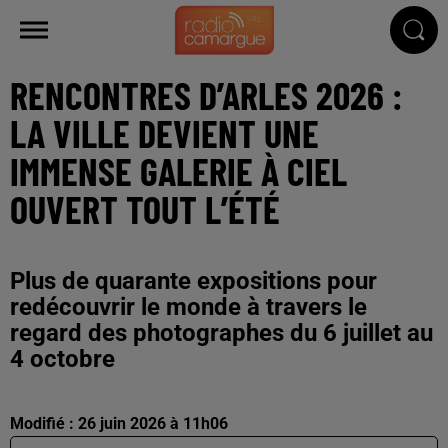
RENCONTRES D’ARLES 2026 :
LA VILLE DEVIENT UNE
IMMENSE GALERIE À CIEL
OUVERT TOUT L’ÉTÉ
Plus de quarante expositions pour
redécouvrir le monde à travers le
regard des photographes du 6 juillet au
4 octobre
Modifié : 26 juin 2026 à 11h06