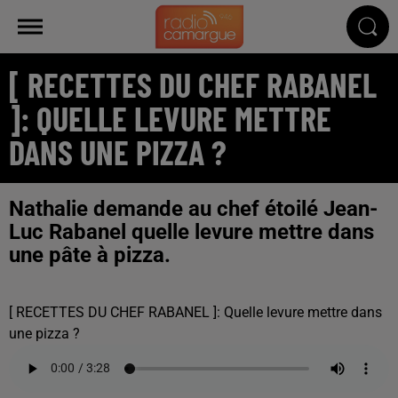
[ RECETTES DU CHEF RABANEL
]: QUELLE LEVURE METTRE
DANS UNE PIZZA ?
Nathalie demande au chef étoilé Jean-
Luc Rabanel quelle levure mettre dans
une pâte à pizza.
[ RECETTES DU CHEF RABANEL ]: Quelle levure mettre dans
une pizza ?