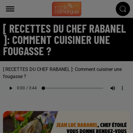
[ RECETTES DU CHEF RABANEL
]: COMMENT CUISINER UNE
FOUGASSE ?
[ RECETTES DU CHEF RABANEL ]: Comment cuisiner une
fougasse ?