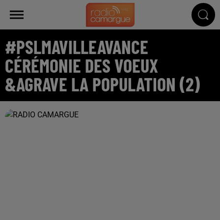
#PSLMAVILLEAVANCE
CÉRÉMONIE DES VOEUX
&AGRAVE LA POPULATION (2)