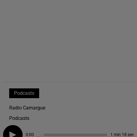
Podcasts
Radio Camargue
Podcasts
0:00
1 min 18 sec