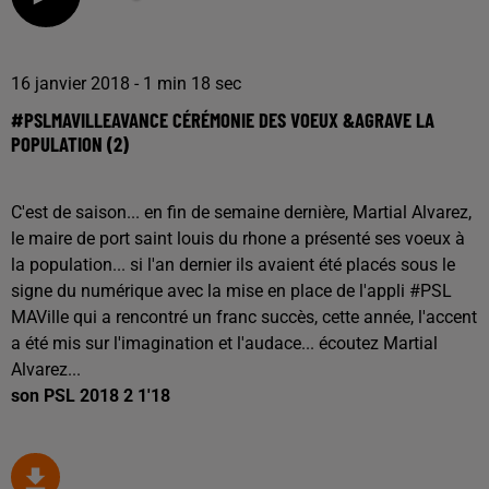
16 janvier 2018 - 1 min 18 sec
#PSLMAVILLEAVANCE CÉRÉMONIE DES VOEUX &AGRAVE LA
POPULATION (2)
C'est de saison... en fin de semaine dernière, Martial Alvarez,
le maire de port saint louis du rhone a présenté ses voeux à
la population... si l'an dernier ils avaient été placés sous le
signe du numérique avec la mise en place de l'appli #PSL
MAVille qui a rencontré un franc succès, cette année, l'accent
a été mis sur l'imagination et l'audace... écoutez Martial
Alvarez...
son PSL 2018 2 1'18