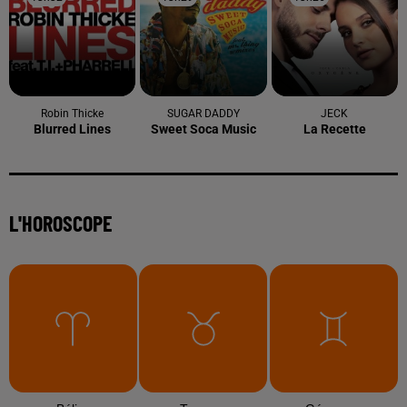
Robin Thicke
SUGAR DADDY
JECK
Blurred Lines
Sweet Soca Music
La Recette
L'HOROSCOPE