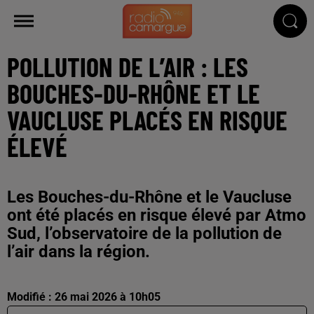
POLLUTION DE L’AIR : LES
BOUCHES-DU-RHÔNE ET LE
VAUCLUSE PLACÉS EN RISQUE
ÉLEVÉ
Les Bouches-du-Rhône et le Vaucluse
ont été placés en risque élevé par Atmo
Sud, l’observatoire de la pollution de
l’air dans la région.
Modifié : 26 mai 2026 à 10h05