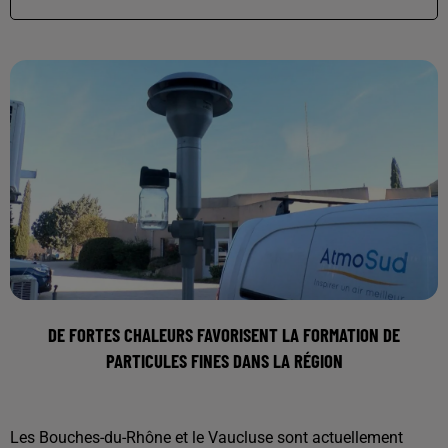
DE FORTES CHALEURS FAVORISENT LA FORMATION DE
PARTICULES FINES DANS LA RÉGION
Les Bouches-du-Rhône et le Vaucluse sont actuellement