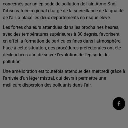
concernés par un épisode de pollution de l’air. Atmo Sud,
l’observatoire régional chargé de la surveillance de la qualité
de l’air, a placé les deux départements en risque élevé.
Les fortes chaleurs attendues dans les prochaines heures,
avec des températures supérieures à 30 degrés, favorisent
en effet la formation de particules fines dans l’atmosphère.
Face à cette situation, des procédures préfectorales ont été
déclenchées afin de suivre l’évolution de l’épisode de
pollution.
Une amélioration est toutefois attendue dès mercredi grâce à
l’arrivée d’un léger mistral, qui devrait permettre une
meilleure dispersion des polluants dans l’air.