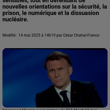
sensibles, tout en défendant de
nouvelles orientations sur la sécurité, la
prison, le numérique et la dissuasion
nucléaire.
Modifié : 14 mai 2025 à 14h19 par César Chahat-Franco