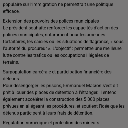
populaire sur l’immigration ne permettrait une politique
efficace.
Extension des pouvoirs des polices municipales
Le président souhaite renforcer les capacités d’action des
polices municipales, notamment pour les amendes
forfaitaires, les saisies ou les situations de flagrance, « sous
l’autorité du procureur ». L’objectif : permettre une meilleure
lutte contre les trafics ou les occupations illégales de
terrains.
Surpopulation carcérale et participation financière des
détenus
Pour désengorger les prisons, Emmanuel Macron s’est dit
prêt à louer des places de détention à l’étranger. Il entend
également accélérer la construction des 5 000 places
prévues en allégeant les procédures, et soutient l’idée que les
détenus participent à leurs frais de détention.
Régulation numérique et protection des mineurs