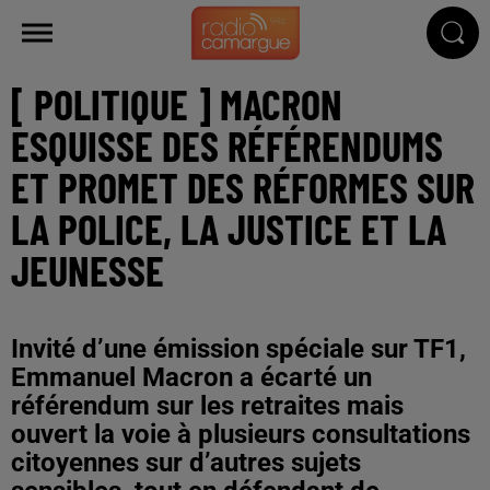
[ POLITIQUE ] MACRON
ESQUISSE DES RÉFÉRENDUMS
ET PROMET DES RÉFORMES SUR
LA POLICE, LA JUSTICE ET LA
JEUNESSE
Invité d’une émission spéciale sur TF1,
Emmanuel Macron a écarté un
référendum sur les retraites mais
ouvert la voie à plusieurs consultations
citoyennes sur d’autres sujets