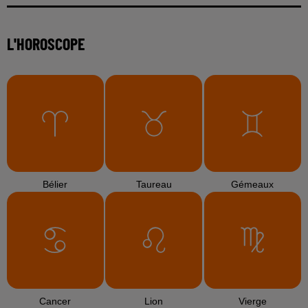
L'HOROSCOPE
Bélier
Taureau
Gémeaux
Cancer
Lion
Vierge