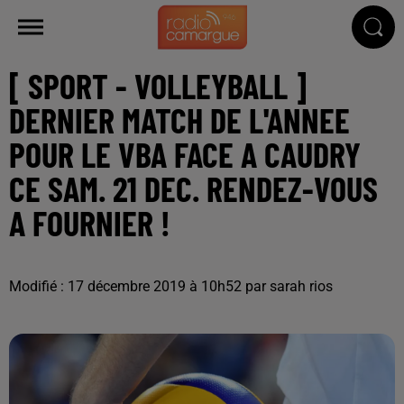
[ SPORT - VOLLEYBALL ]
DERNIER MATCH DE L'ANNEE
POUR LE VBA FACE A CAUDRY
CE SAM. 21 DEC. RENDEZ-VOUS
A FOURNIER !
Modifié : 17 décembre 2019 à 10h52 par sarah rios