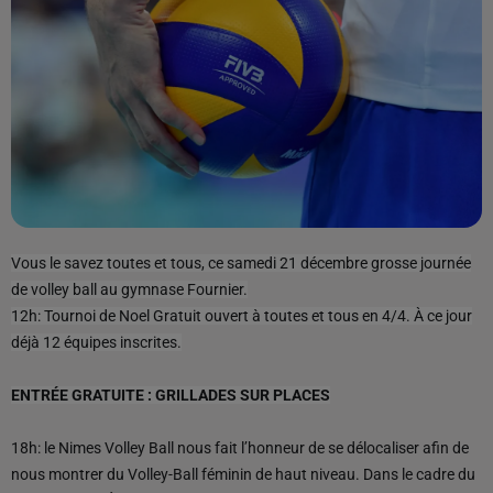
Vous le savez toutes et tous, ce samedi 21 décembre grosse journée
de volley ball au gymnase Fournier.
12h: Tournoi de Noel Gratuit ouvert à toutes et tous en 4/4. À ce jour
déjà 12 équipes inscrites.
ENTRÉE GRATUITE : GRILLADES SUR PLACES
18h: le Nimes Volley Ball nous fait l’honneur de se délocaliser afin de
nous montrer du Volley-Ball féminin de haut niveau. Dans le cadre du