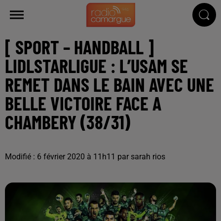
[ SPORT – HANDBALL ]
LIDLSTARLIGUE : L’USAM SE
REMET DANS LE BAIN AVEC UNE
BELLE VICTOIRE FACE A
CHAMBERY (38/31)
Modifié : 6 février 2020 à 11h11 par sarah rios