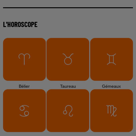
L'HOROSCOPE
Bélier
Taureau
Gémeaux