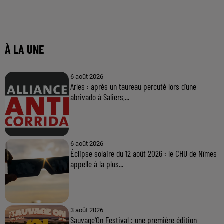
À LA UNE
6 août 2026
Arles : après un taureau percuté lors d'une
abrivado à Saliers,...
6 août 2026
Éclipse solaire du 12 août 2026 : le CHU de Nîmes
appelle à la plus...
3 août 2026
Sauvage'On Festival : une première édition