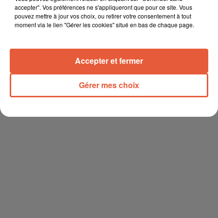
accepter". Vos préférences ne s'appliqueront que pour ce site. Vous
pouvez mettre à jour vos choix, ou retirer votre consentement à tout
moment via le lien "Gérer les cookies" situé en bas de chaque page.
Accepter et fermer
Gérer mes choix