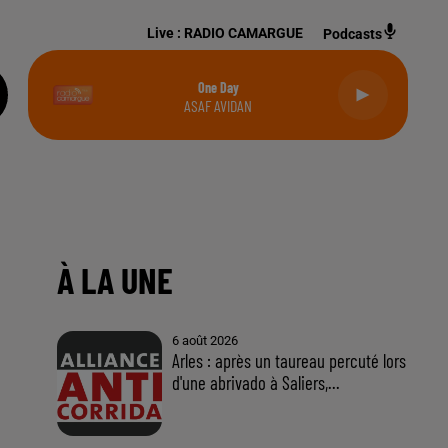
Live :
RADIO CAMARGUE
Podcasts
One Day
ASAF AVIDAN