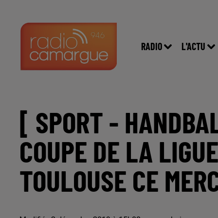
RADIO
L'ACTU
[ SPORT - HANDBAL
COUPE DE LA LIGUE
TOULOUSE CE MERC