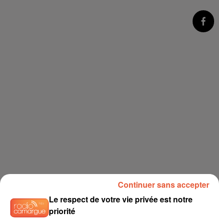
Continuer sans accepter
Le respect de votre vie privée est notre
priorité