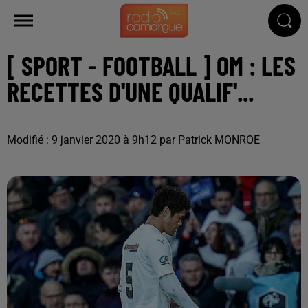
[ SPORT - FOOTBALL ] OM : LES
RECETTES D'UNE QUALIF'...
Modifié : 9 janvier 2020 à 9h12 par Patrick MONROE