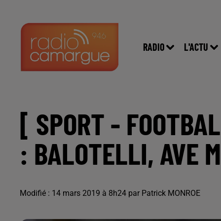
RADIO
L'ACTU
[ SPORT - FOOTBALL
: BALOTELLI, AVE M
Modifié : 14 mars 2019 à 8h24 par Patrick MONROE