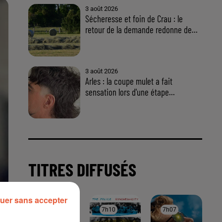
uer sans accepter
À LA UNE