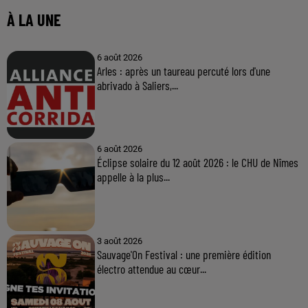
À LA UNE
6 août 2026
Arles : après un taureau percuté lors d'une
abrivado à Saliers,...
6 août 2026
Éclipse solaire du 12 août 2026 : le CHU de Nîmes
appelle à la plus...
3 août 2026
Sauvage'On Festival : une première édition
électro attendue au cœur...