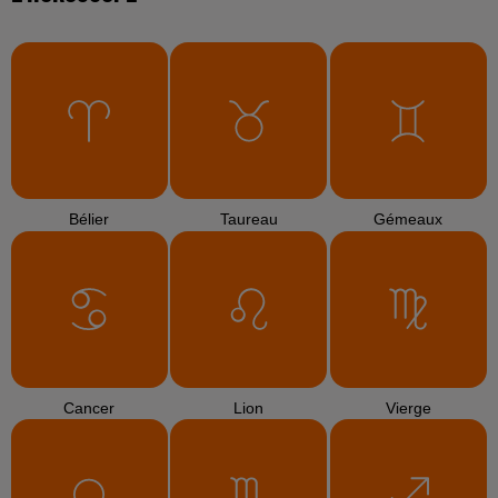
Bélier
Taureau
Gémeaux
Cancer
Lion
Vierge