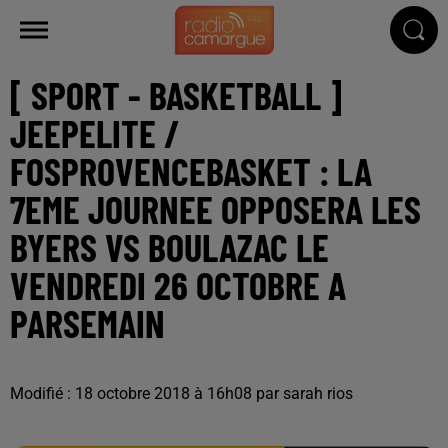
[ SPORT - BASKETBALL ]
JEEPELITE /
FOSPROVENCEBASKET : LA
7EME JOURNEE OPPOSERA LES
BYERS VS BOULAZAC LE
VENDREDI 26 OCTOBRE A
PARSEMAIN
Modifié : 18 octobre 2018 à 16h08 par sarah rios