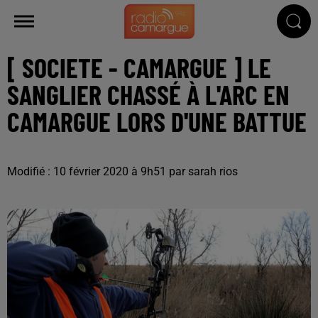
[ SOCIETE - CAMARGUE ] LE
SANGLIER CHASSÉ À L'ARC EN
CAMARGUE LORS D'UNE BATTUE
Modifié : 10 février 2020 à 9h51 par sarah rios