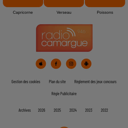
Capricorne
Verseau
Poissons
Gestion des cookies
Plan du site
Règlement des jeux concours
Régie Publicitaire
Archives
2026
2025
2024
2023
2022