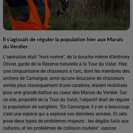
Il s'agissait de réguler la population hier aux Marais
.
du Verdier
L'opération était "hors norme", de la bouche même d'Anthony
Olivier, garde de la Réserve naturelle à la Tour du Valat. Hier,
une cinquantaine de chasseurs à l'arc, dont les membres des
archers de Camargue, ainsi qu'une douzaine de chasseurs
armés plus classiquement d'une carabine, étaient mobilisés
pour une grande battue au coeur des Marais du Verdier. Sur
ce site, propriété de la Tour du Valat, l'objectif était de réguler
la population de sangliers. "En Camargue, il y en a beaucoup,
c'est une espèce qui a explosé ces dernières années. Et cela
pose deux types de problèmes majeurs : les dégâts faits aux
cultures, et les problèmes de collision routière", expose