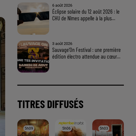
À LA UNE