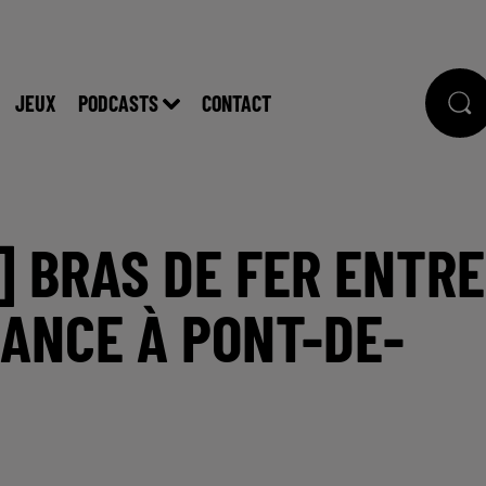
JEUX
PODCASTS
CONTACT
 ] BRAS DE FER ENTRE
ANCE À PONT-DE-