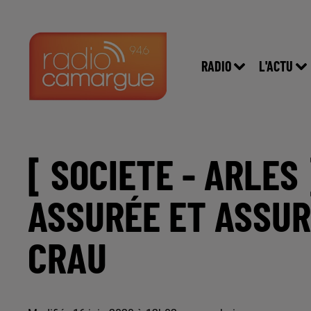
RADIO
L'ACTU
[ SOCIETE - ARLES
ASSURÉE ET ASSUR
CRAU