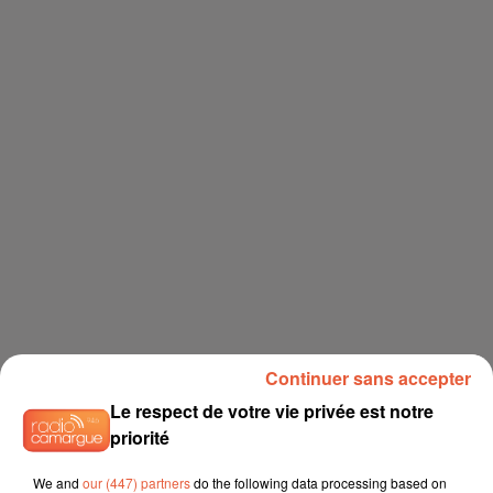
Continuer sans accepter
Le respect de votre vie privée est notre
priorité
We and
our (447) partners
do the following data processing based on