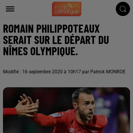
ROMAIN PHILIPPOTEAUX
SERAIT SUR LE DÉPART DU
NÎMES OLYMPIQUE.
Modifié : 16 septembre 2020 à 10h17 par Patrick MONROE