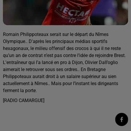
Romain Philippoteaux serait sur le départ du Nîmes
Olympique.. D'après les principaux médias sportifs
hexagonaux, le milieu offensif des crocos à qui il ne reste
qu’un an de contrat n’est pas contre l’idée de rejoindre Brest.
L'entraîneur qui l’a lancé en pro à Dijon, Olivier Dall’oglio
aimerait le retrouver sous ses ordres.. En Bretagne
Philippoteaux aurait droit à un salaire supérieur au sien
actuellement à Nîmes.. Mais pour l’instant les dirigeants
ferment la porte.
[RADIO CAMARGUE]