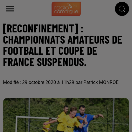
[RECONFINEMENT] :
CHAMPIONNATS AMATEURS DE
FOOTBALL ET COUPE DE
FRANCE SUSPENDUS.
Modifié : 29 octobre 2020 à 11h29 par Patrick MONROE