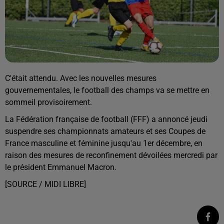
C'était attendu. Avec les nouvelles mesures
gouvernementales, le football des champs va se mettre en
sommeil provisoirement.
La Fédération française de football (FFF) a annoncé jeudi
suspendre ses championnats amateurs et ses Coupes de
France masculine et féminine jusqu'au 1er décembre, en
raison des mesures de reconfinement dévoilées mercredi par
le président Emmanuel Macron.
[SOURCE / MIDI LIBRE]