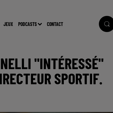
JEUX
PODCASTS
CONTACT
ANELLI "INTÉRESSÉ"
IRECTEUR SPORTIF.