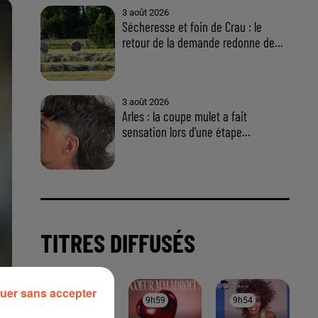
uer sans accepter
À LA UNE