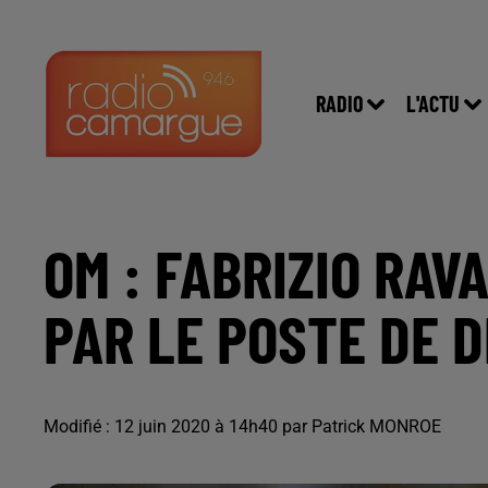
RADIO
L'ACTU
OM : FABRIZIO RAV
PAR LE POSTE DE D
Modifié : 12 juin 2020 à 14h40 par Patrick MONROE