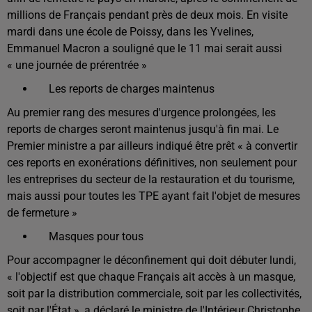
millions de Français pendant près de deux mois. En visite
mardi dans une école de Poissy, dans les Yvelines,
Emmanuel Macron a souligné que le 11 mai serait aussi
« une journée de prérentrée »
Les reports de charges maintenus
Au premier rang des mesures d'urgence prolongées, les
reports de charges seront maintenus jusqu'à fin mai. Le
Premier ministre a par ailleurs indiqué être prêt « à convertir
ces reports en exonérations définitives, non seulement pour
les entreprises du secteur de la restauration et du tourisme,
mais aussi pour toutes les TPE ayant fait l'objet de mesures
de fermeture »
Masques pour tous
Pour accompagner le déconfinement qui doit débuter lundi,
« l'objectif est que chaque Français ait accès à un masque,
soit par la distribution commerciale, soit par les collectivités,
soit par l'État », a déclaré le ministre de l'Intérieur Christophe