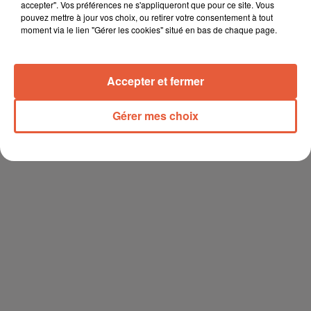
accepter". Vos préférences ne s'appliqueront que pour ce site. Vous
pouvez mettre à jour vos choix, ou retirer votre consentement à tout
moment via le lien "Gérer les cookies" situé en bas de chaque page.
Accepter et fermer
Gérer mes choix