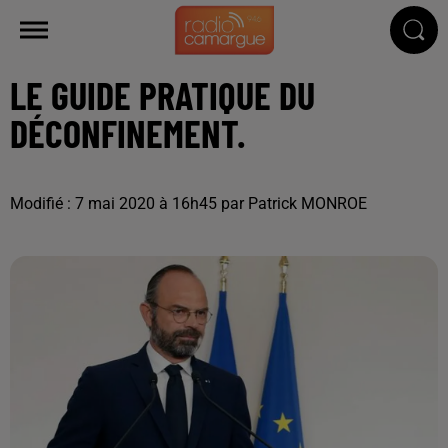
LE GUIDE PRATIQUE DU
DÉCONFINEMENT.
Modifié : 7 mai 2020 à 16h45 par Patrick MONROE