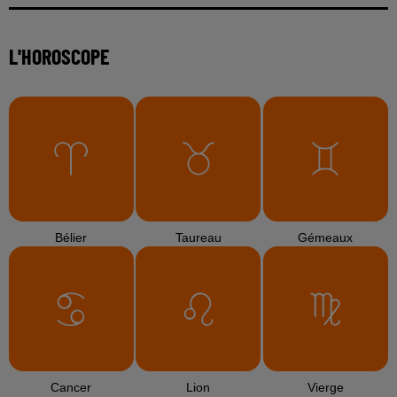
L'HOROSCOPE
Bélier
Taureau
Gémeaux
Cancer
Lion
Vierge