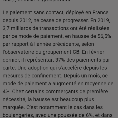
Le paiement sans contact, déployé en France
depuis 2012, ne cesse de progresser. En 2019,
3,7 milliards de transactions ont été réalisées
par ce mode de paiement, en hausse de 56,5%
par rapport à l'année précédente, selon
l'observatoire du groupement CB. En février
dernier, il représentait 37% des paiements par
carte. Une adoption qui s'accélère depuis les
mesures de confinement. Depuis un mois, ce
mode de paiement a augmenté en moyenne de
4%. Chez certains commerçants de première
nécessité, la hausse est beaucoup plus
marquée. C'est notamment le cas dans les
boulangeries, avec une poussée de 6%, et dans