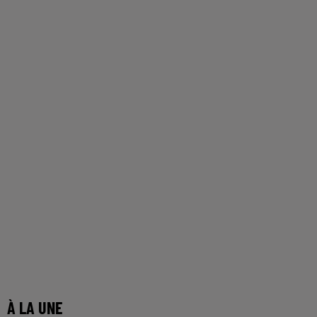
À LA UNE