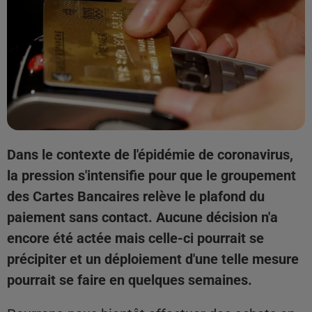
Dans le contexte de l'épidémie de coronavirus,
la pression s'intensifie pour que le groupement
des Cartes Bancaires relève le plafond du
paiement sans contact. Aucune décision n'a
encore été actée mais celle-ci pourrait se
précipiter et un déploiement d'une telle mesure
pourrait se faire en quelques semaines.