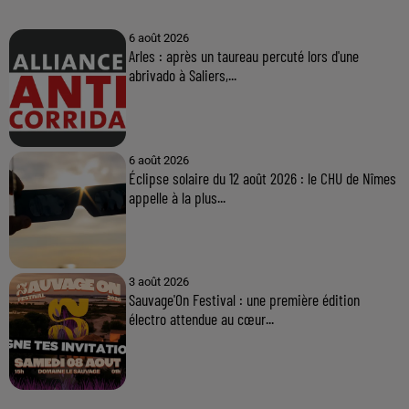
6 août 2026
Arles : après un taureau percuté lors d'une
abrivado à Saliers,...
6 août 2026
Éclipse solaire du 12 août 2026 : le CHU de Nîmes
appelle à la plus...
3 août 2026
Sauvage'On Festival : une première édition
électro attendue au cœur...