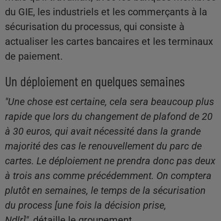
du GIE, les industriels et les commerçants à la
sécurisation du processus, qui consiste à
actualiser les cartes bancaires et les terminaux
de paiement.
Un déploiement en quelques semaines
"Une chose est certaine, cela sera beaucoup plus
rapide que lors du changement de plafond de 20
à 30 euros, qui avait nécessité dans la grande
majorité des cas le renouvellement du parc de
cartes. Le déploiement ne prendra donc pas deux
à trois ans comme précédemment. On comptera
plutôt en semaines, le temps de la sécurisation
du process [une fois la décision prise,
Ndlr]"
,
détaille le groupement.