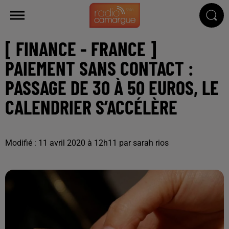
[ FINANCE - FRANCE ]
PAIEMENT SANS CONTACT :
PASSAGE DE 30 À 50 EUROS, LE
CALENDRIER S’ACCÉLÈRE
Modifié : 11 avril 2020 à 12h11 par sarah rios