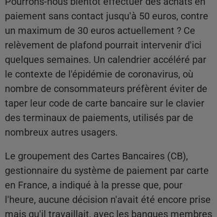
Pourrons-nous bientôt effectuer des achats en
paiement sans contact jusqu'à 50 euros, contre
un maximum de 30 euros actuellement ? Ce
relèvement de plafond pourrait intervenir d'ici
quelques semaines. Un calendrier accéléré par
le contexte de l'épidémie de coronavirus, où
nombre de consommateurs préfèrent éviter de
taper leur code de carte bancaire sur le clavier
des terminaux de paiements, utilisés par de
nombreux autres usagers.
Le groupement des Cartes Bancaires (CB),
gestionnaire du système de paiement par carte
en France, a indiqué à la presse que, pour
l'heure, aucune décision n'avait été encore prise
mais qu'il travaillait, avec les banques membres