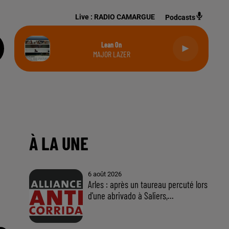
Live :
RADIO CAMARGUE
Podcasts
Lean On
MAJOR LAZER
I