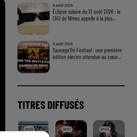
À LA UNE