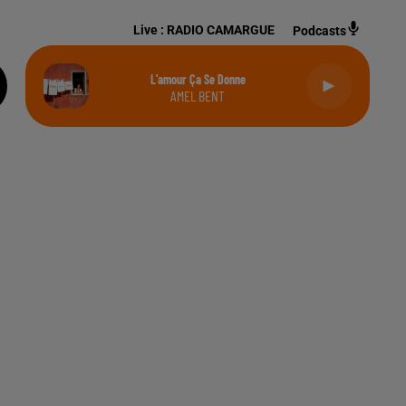
Live :
RADIO CAMARGUE
Podcasts
L'amour Ça Se Donne
AMEL BENT