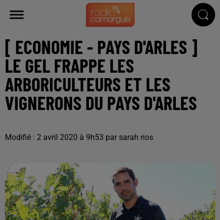
[ ECONOMIE - PAYS D'ARLES ]
LE GEL FRAPPE LES
ARBORICULTEURS ET LES
VIGNERONS DU PAYS D'ARLES
Modifié : 2 avril 2020 à 9h53 par sarah rios