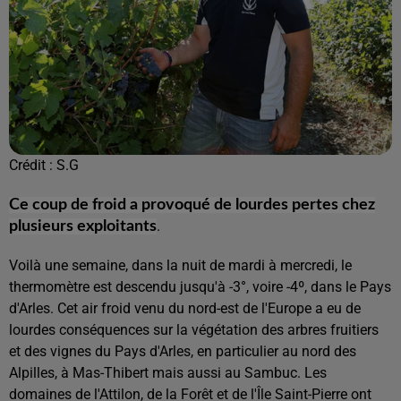
Crédit :
S.G
Ce coup de froid a provoqué de lourdes pertes chez
.
plusieurs exploitants
Voilà une semaine, dans la nuit de mardi à mercredi, le
thermomètre est descendu jusqu'à -3°, voire -4º, dans le Pays
d'Arles. Cet air froid venu du nord-est de l'Europe a eu de
lourdes conséquences sur la végétation des arbres fruitiers
et des vignes du Pays d'Arles, en particulier au nord des
Alpilles, à Mas-Thibert mais aussi au Sambuc. Les
domaines de l'Attilon, de la Forêt et de l'Île Saint-Pierre ont