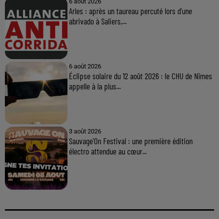
6 août 2026
Arles : après un taureau percuté lors d'une
abrivado à Saliers,...
6 août 2026
Éclipse solaire du 12 août 2026 : le CHU de Nîmes
appelle à la plus...
3 août 2026
Sauvage'On Festival : une première édition
électro attendue au cœur...