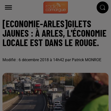
[ECONOMIE-ARLES]GILETS
JAUNES : À ARLES, L'ÉCONOMIE
LOCALE EST DANS LE ROUGE.
Modifié : 6 décembre 2018 à 14h42 par Patrick MONROE