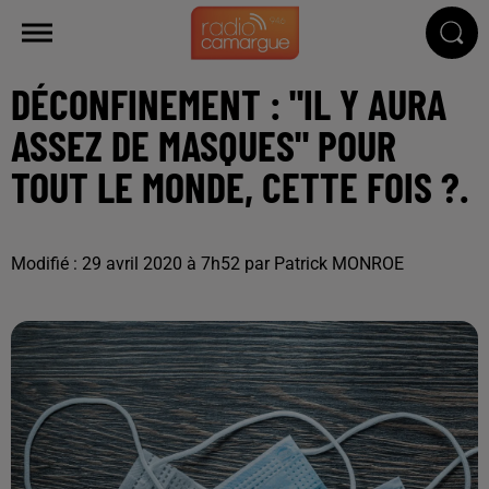
DÉCONFINEMENT : "IL Y AURA
ASSEZ DE MASQUES" POUR
TOUT LE MONDE, CETTE FOIS ?.
Modifié : 29 avril 2020 à 7h52 par Patrick MONROE