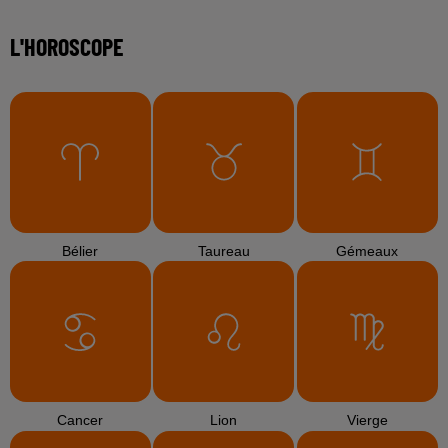
L'HOROSCOPE
Bélier
Taureau
Gémeaux
Cancer
Lion
Vierge