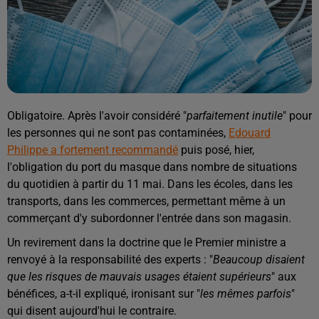
Obligatoire. Après l'avoir considéré "
parfaitement inutile
" pour
les personnes qui ne sont pas contaminées,
Edouard
Philippe a fortement recommandé
puis posé, hier,
l'obligation du port du masque dans nombre de situations
du quotidien à partir du 11 mai. Dans les écoles, dans les
transports, dans les commerces, permettant même à un
commerçant d'y subordonner l'entrée dans son magasin.
Un revirement dans la doctrine que le Premier ministre a
renvoyé à la responsabilité des experts : "
Beaucoup disaient
que les risques de mauvais usages étaient supérieurs
" aux
bénéfices, a-t-il expliqué, ironisant sur "
les mêmes parfois
"
qui disent aujourd'hui le contraire.